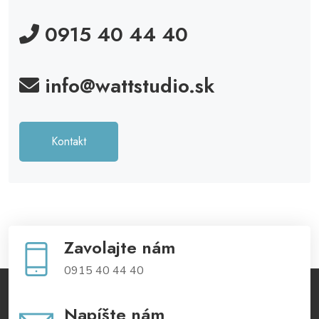
0915 40 44 40
info@wattstudio.sk
Kontakt
Zavolajte nám
0915 40 44 40
Napíšte nám